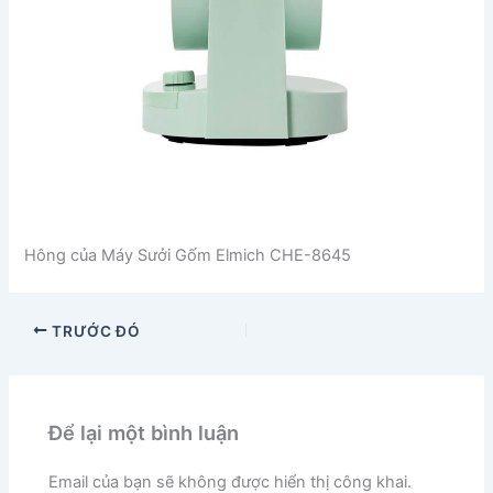
Hông của Máy Sưởi Gốm Elmich CHE-8645
TRƯỚC ĐÓ
Để lại một bình luận
Email của bạn sẽ không được hiển thị công khai.