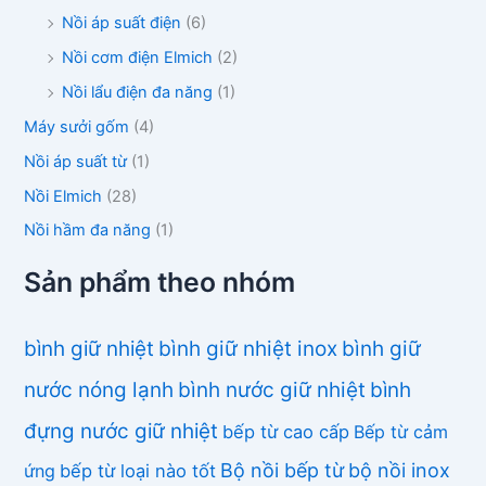
Nồi áp suất điện
(6)
Nồi cơm điện Elmich
(2)
Nồi lẩu điện đa năng
(1)
Máy sưởi gốm
(4)
Nồi áp suất từ
(1)
Nồi Elmich
(28)
Nồi hầm đa năng
(1)
Sản phẩm theo nhóm
bình giữ nhiệt
bình giữ nhiệt inox
bình giữ
nước nóng lạnh
bình nước giữ nhiệt
bình
đựng nước giữ nhiệt
bếp từ cao cấp
Bếp từ cảm
Bộ nồi bếp từ
bộ nồi inox
ứng
bếp từ loại nào tốt