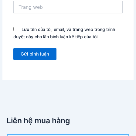
Trang
web
Lưu tên của tôi, email, và trang web trong trình
duyệt này cho lần bình luận kế tiếp của tôi.
Liên hệ mua hàng