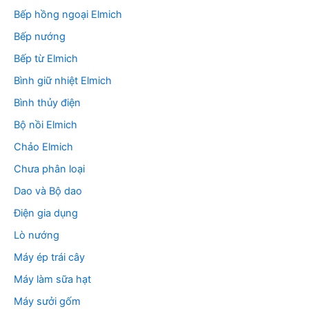
Bếp hồng ngoại Elmich
Bếp nướng
Bếp từ Elmich
Bình giữ nhiệt Elmich
Bình thủy điện
Bộ nồi Elmich
Chảo Elmich
Chưa phân loại
Dao và Bộ dao
Điện gia dụng
Lò nướng
Máy ép trái cây
Máy làm sữa hạt
Máy sưởi gốm