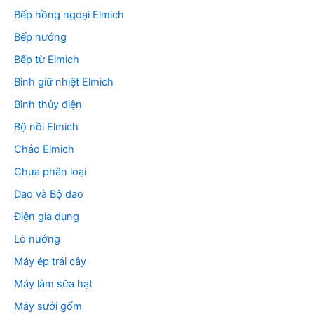
Bếp hồng ngoại Elmich
Bếp nướng
Bếp từ Elmich
Bình giữ nhiệt Elmich
Bình thủy điện
Bộ nồi Elmich
Chảo Elmich
Chưa phân loại
Dao và Bộ dao
Điện gia dụng
Lò nướng
Máy ép trái cây
Máy làm sữa hạt
Máy sưởi gốm