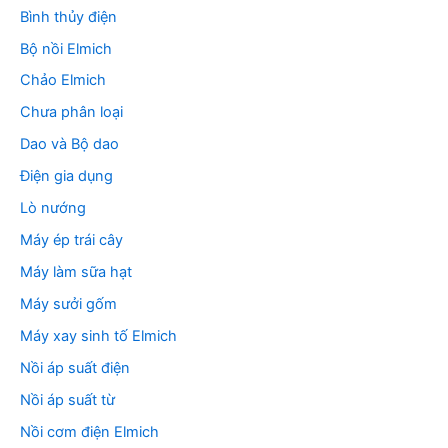
Bình thủy điện
Bộ nồi Elmich
Chảo Elmich
Chưa phân loại
Dao và Bộ dao
Điện gia dụng
Lò nướng
Máy ép trái cây
Máy làm sữa hạt
Máy sưởi gốm
Máy xay sinh tố Elmich
Nồi áp suất điện
Nồi áp suất từ
Nồi cơm điện Elmich