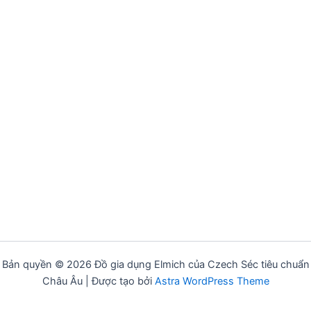
Bản quyền © 2026 Đồ gia dụng Elmich của Czech Séc tiêu chuẩn
Châu Âu | Được tạo bởi
Astra WordPress Theme