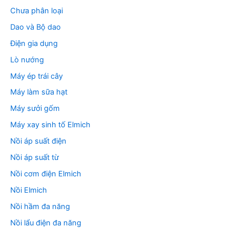
Chưa phân loại
Dao và Bộ dao
Điện gia dụng
Lò nướng
Máy ép trái cây
Máy làm sữa hạt
Máy sưởi gốm
Máy xay sinh tố Elmich
Nồi áp suất điện
Nồi áp suất từ
Nồi cơm điện Elmich
Nồi Elmich
Nồi hầm đa năng
Nồi lẩu điện đa năng