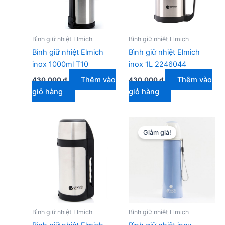
Bình giữ nhiệt Elmich
Bình giữ nhiệt Elmich
Bình giữ nhiệt Elmich
Bình giữ nhiệt Elmich
inox 1000ml T10
inox 1L 2246044
Thêm vào
Thêm vào
430.000
₫
430.000
₫
giỏ hàng
giỏ hàng
Giảm giá!
Bình giữ nhiệt Elmich
Bình giữ nhiệt Elmich