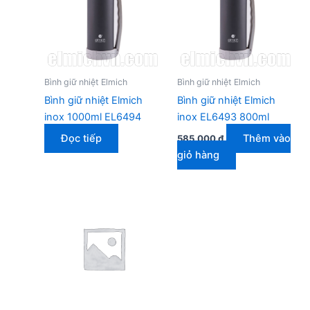
Bình giữ nhiệt Elmich
Bình giữ nhiệt Elmich
Bình giữ nhiệt Elmich
Bình giữ nhiệt Elmich
inox 1000ml EL6494
inox EL6493 800ml
Đọc tiếp
Thêm vào
585.000
₫
giỏ hàng