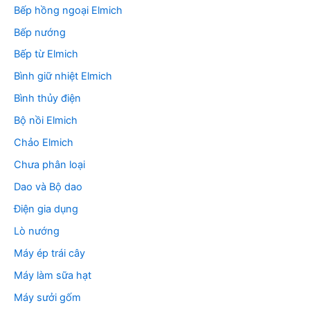
Bếp hồng ngoại Elmich
Bếp nướng
Bếp từ Elmich
Bình giữ nhiệt Elmich
Bình thủy điện
Bộ nồi Elmich
Chảo Elmich
Chưa phân loại
Dao và Bộ dao
Điện gia dụng
Lò nướng
Máy ép trái cây
Máy làm sữa hạt
Máy sưởi gốm