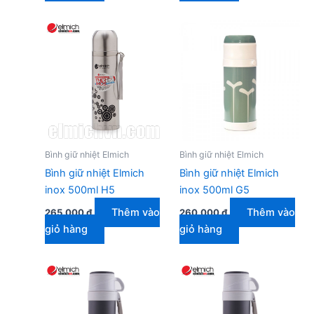
Bình giữ nhiệt Elmich
Bình giữ nhiệt Elmich
Bình giữ nhiệt Elmich
Bình giữ nhiệt Elmich
inox 500ml H5
inox 500ml G5
Thêm vào
Thêm vào
265.000
₫
260.000
₫
giỏ hàng
giỏ hàng