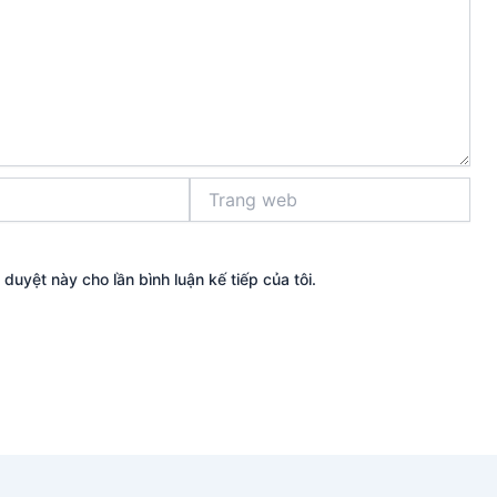
Trang
web
 duyệt này cho lần bình luận kế tiếp của tôi.