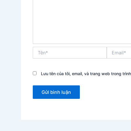
Tên*
Email*
Lưu tên của tôi, email, và trang web trong trình