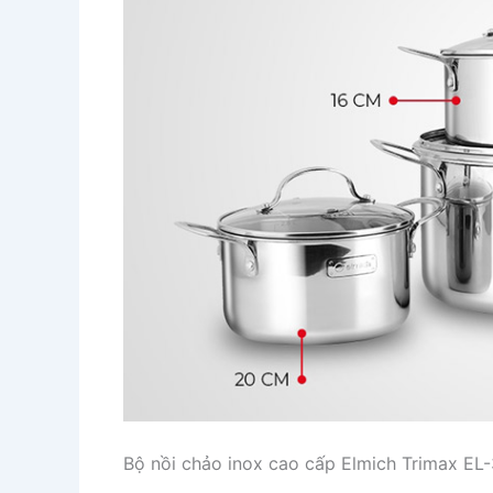
Bộ nồi chảo inox cao cấp Elmich Trimax EL