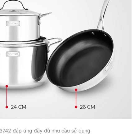
-3742 đáp ứng đầy đủ nhu cầu sử dụng