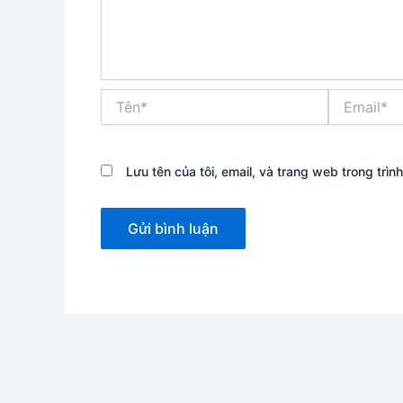
Tên*
Email*
Lưu tên của tôi, email, và trang web trong trình