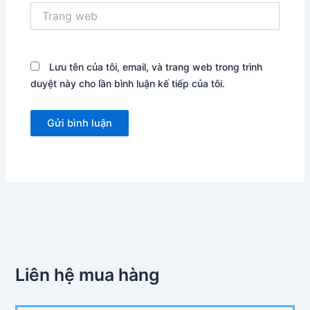
Trang
web
Lưu tên của tôi, email, và trang web trong trình
duyệt này cho lần bình luận kế tiếp của tôi.
Liên hệ mua hàng