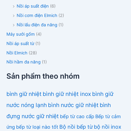
Nồi áp suất điện
(6)
Nồi cơm điện Elmich
(2)
Nồi lẩu điện đa năng
(1)
Máy sưởi gốm
(4)
Nồi áp suất từ
(1)
Nồi Elmich
(28)
Nồi hầm đa năng
(1)
Sản phẩm theo nhóm
bình giữ nhiệt
bình giữ nhiệt inox
bình giữ
nước nóng lạnh
bình nước giữ nhiệt
bình
đựng nước giữ nhiệt
bếp từ cao cấp
Bếp từ cảm
Bộ nồi bếp từ
bộ nồi inox
ứng
bếp từ loại nào tốt