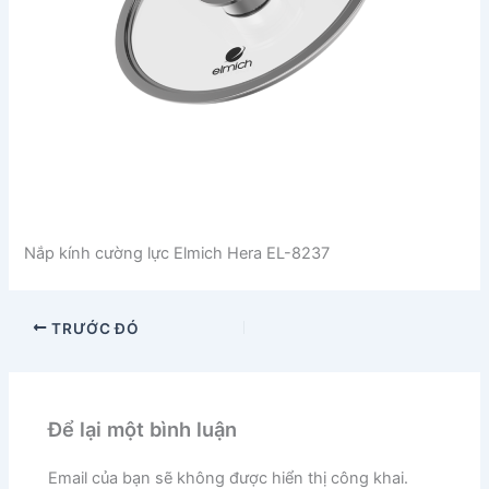
Nắp kính cường lực Elmich Hera EL-8237
TRƯỚC ĐÓ
Để lại một bình luận
Email của bạn sẽ không được hiển thị công khai.