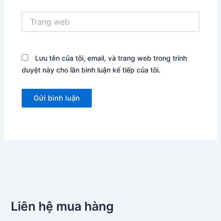
Trang
web
Lưu tên của tôi, email, và trang web trong trình
duyệt này cho lần bình luận kế tiếp của tôi.
Liên hệ mua hàng