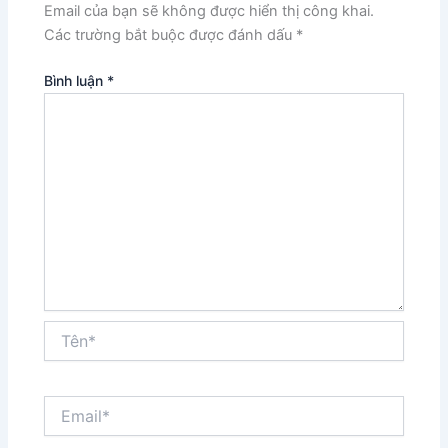
Email của bạn sẽ không được hiển thị công khai.
Các trường bắt buộc được đánh dấu
*
Bình luận
*
Tên*
Email*