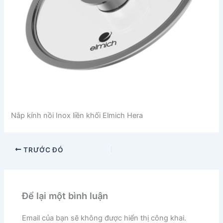
Nắp kính nồi Inox liền khối Elmich Hera
TRƯỚC ĐÓ
Để lại một bình luận
Email của bạn sẽ không được hiển thị công khai.