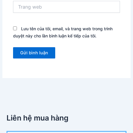
Trang
web
Lưu tên của tôi, email, và trang web trong trình
duyệt này cho lần bình luận kế tiếp của tôi.
Liên hệ mua hàng