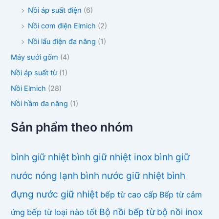
Nồi áp suất điện
(6)
Nồi cơm điện Elmich
(2)
Nồi lẩu điện đa năng
(1)
Máy sưởi gốm
(4)
Nồi áp suất từ
(1)
Nồi Elmich
(28)
Nồi hầm đa năng
(1)
Sản phẩm theo nhóm
bình giữ nhiệt
bình giữ nhiệt inox
bình giữ
nước nóng lạnh
bình nước giữ nhiệt
bình
đựng nước giữ nhiệt
bếp từ cao cấp
Bếp từ cảm
Bộ nồi bếp từ
bộ nồi inox
ứng
bếp từ loại nào tốt