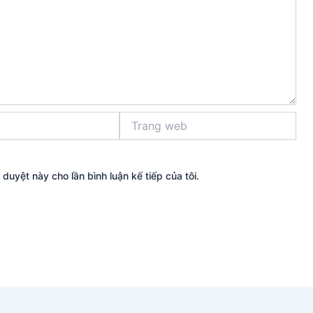
Trang
web
 duyệt này cho lần bình luận kế tiếp của tôi.