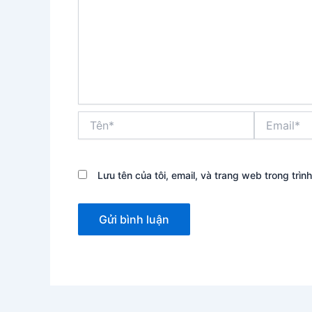
Tên*
Email*
Lưu tên của tôi, email, và trang web trong trình