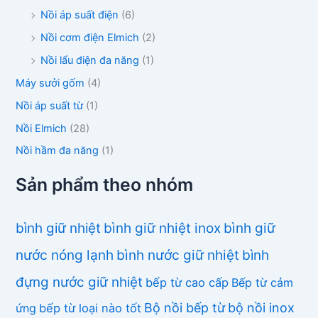
Nồi áp suất điện
(6)
Nồi cơm điện Elmich
(2)
Nồi lẩu điện đa năng
(1)
Máy sưởi gốm
(4)
Nồi áp suất từ
(1)
Nồi Elmich
(28)
Nồi hầm đa năng
(1)
Sản phẩm theo nhóm
bình giữ nhiệt
bình giữ nhiệt inox
bình giữ
nước nóng lạnh
bình nước giữ nhiệt
bình
đựng nước giữ nhiệt
bếp từ cao cấp
Bếp từ cảm
Bộ nồi bếp từ
bộ nồi inox
ứng
bếp từ loại nào tốt