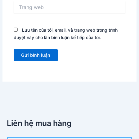
Trang
web
Lưu tên của tôi, email, và trang web trong trình
duyệt này cho lần bình luận kế tiếp của tôi.
Liên hệ mua hàng