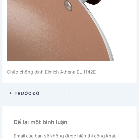
Chảo chống dính Elmich Athena EL 1142E
TRƯỚC ĐÓ
Để lại một bình luận
Email của bạn sẽ không được hiển thị công khai.