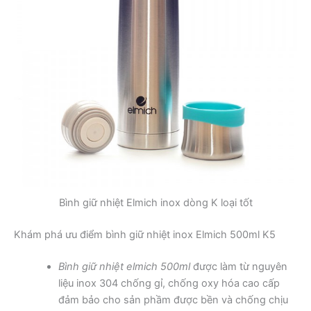
Bình giữ nhiệt Elmich inox dòng K loại tốt
Khám phá ưu điểm bình giữ nhiệt inox Elmich 500ml K5
Bình giữ nhiệt elmich 500ml
được làm từ nguyên
liệu inox 304 chống gỉ, chống oxy hóa cao cấp
đảm bảo cho sản phầm được bền và chống chịu