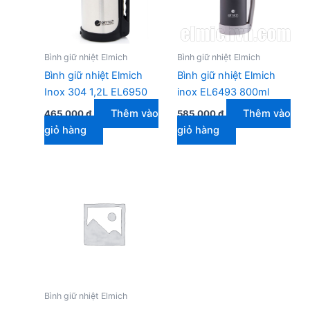
Bình giữ nhiệt Elmich
Bình giữ nhiệt Elmich
Bình giữ nhiệt Elmich
Bình giữ nhiệt Elmich
Inox 304 1,2L EL6950
inox EL6493 800ml
Thêm vào
Thêm vào
465.000
₫
585.000
₫
giỏ hàng
giỏ hàng
Bình giữ nhiệt Elmich