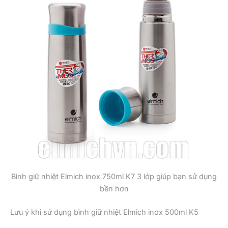
Bình giữ nhiệt Elmich inox 750ml K7 3 lớp giúp bạn sử dụng
bền hơn
Lưu ý khi sử dụng bình giữ nhiệt Elmich inox 500ml K5