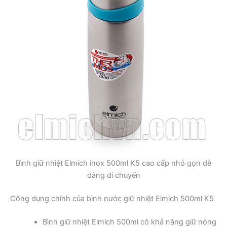
Bình giữ nhiệt Elmich inox 500ml K5 cao cấp nhỏ gọn dễ
dàng di chuyển
Công dụng chính của bình nước giữ nhiệt Elmich 500ml K5
Bình giữ nhiệt Elmich 500ml có khả năng giữ nóng