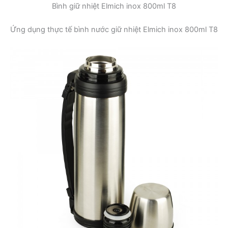
Bình giữ nhiệt Elmich inox 800ml T8
Ứng dụng thực tế bình nước giữ nhiệt Elmich inox 800ml T8