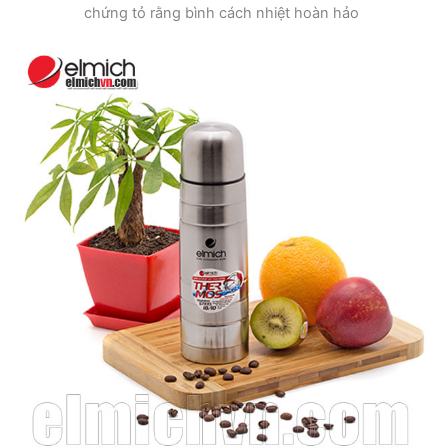
chứng tỏ rằng bình cách nhiệt hoàn hảo