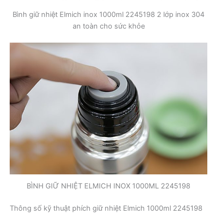
Bình giữ nhiệt Elmich inox 1000ml 2245198 2 lớp inox 304
an toàn cho sức khỏe
BÌNH GIỮ NHIỆT ELMICH INOX 1000ML 2245198
Thông số kỹ thuật phích giữ nhiệt Elmich 1000ml 2245198