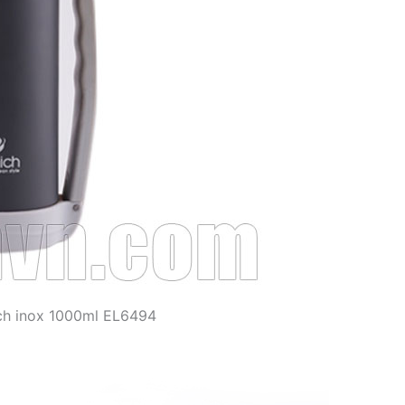
ich inox 1000ml EL6494