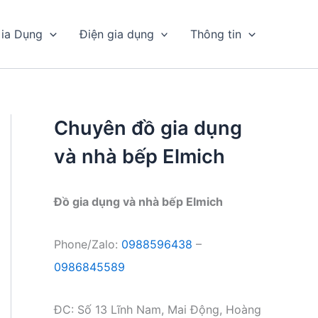
ia Dụng
Điện gia dụng
Thông tin
Chuyên đồ gia dụng
và nhà bếp Elmich
Đồ gia dụng và nhà bếp Elmich
Phone/Zalo:
0988596438
–
0986845589
ĐC: Số 13 Lĩnh Nam, Mai Động, Hoàng