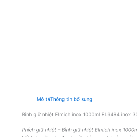
Mô tả
Thông tin bổ sung
Bình giữ nhiệt Elmich inox 1000ml EL6494 inox 3
Phích giữ nhiệt – Bình giữ nhiệt Elmich inox 100