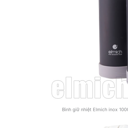
Bình giữ nhiệt Elmich inox 10