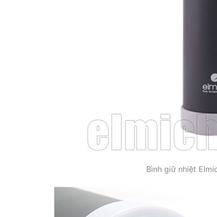
Bình giữ nhiệt Elm