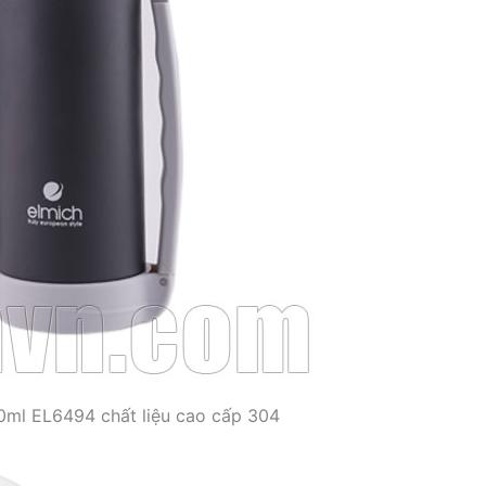
00ml EL6494 chất liệu cao cấp 304