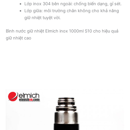
Lớp inox 304 bên ngoài: chống biến dạng, gỉ sét.
Lớp giữa: môi trường chân không cho khả năng
giữ nhiệt tuyệt vời.
Bình nước giữ nhiệt Elmich inox 1000ml S10 cho hiệu quả
giữ nhiệt cao