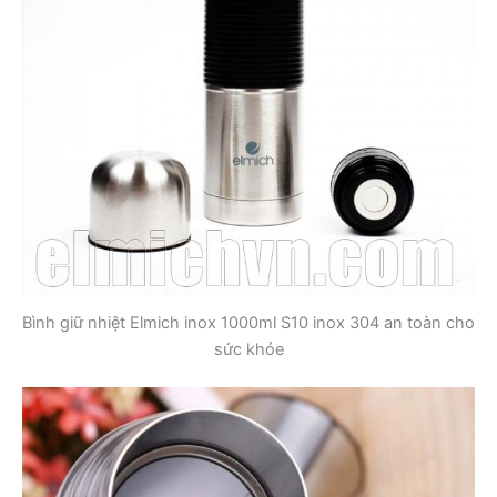
Bình giữ nhiệt Elmich inox 1000ml S10 inox 304 an toàn cho
sức khỏe