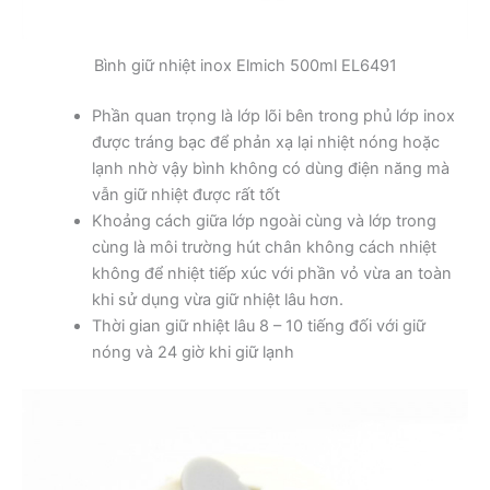
Bình giữ nhiệt inox Elmich 500ml EL6491
Phần quan trọng là lớp lõi bên trong phủ lớp inox
được tráng bạc để phản xạ lại nhiệt nóng hoặc
lạnh nhờ vậy bình không có dùng điện năng mà
vẫn giữ nhiệt được rất tốt
Khoảng cách giữa lớp ngoài cùng và lớp trong
cùng là môi trường hút chân không cách nhiệt
không để nhiệt tiếp xúc với phần vỏ vừa an toàn
khi sử dụng vừa giữ nhiệt lâu hơn.
Thời gian giữ nhiệt lâu 8 – 10 tiếng đối với giữ
nóng và 24 giờ khi giữ lạnh