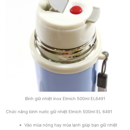
Bình giữ nhiệt inox Elmich 500ml EL6491
Chức năng bình nước giữ nhiệt Elmich 500ml EL 6491
Vào mùa nóng hay mùa lạnh giúp bạn giữ nhiệt