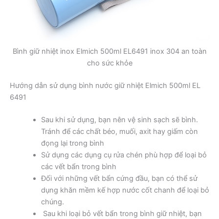
Bình giữ nhiệt inox Elmich 500ml EL6491 inox 304 an toàn
cho sức khỏe
Hướng dẫn sử dụng bình nước giữ nhiệt Elmich 500ml EL
6491
Sau khi sử dụng, bạn nên vệ sinh sạch sẽ bình.
Tránh để các chất béo, muối, axit hay giấm còn
đọng lại trong bình
Sử dụng các dụng cụ rửa chén phù hợp để loại bỏ
các vết bẩn trong bình
Đối với những vết bẩn cứng đầu, bạn có thể sử
dụng khăn mềm kế hợp nước cốt chanh để loại bỏ
chúng.
Sau khi loại bỏ vết bẩn trong bình giữ nhiệt, bạn