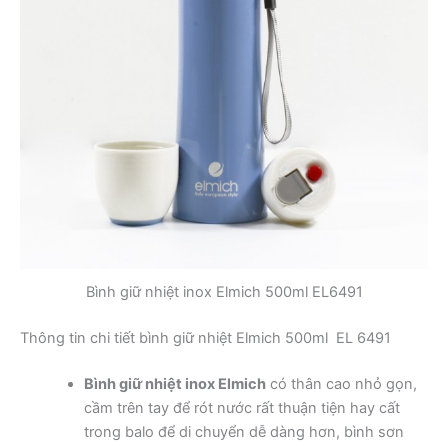
Bình giữ nhiệt inox Elmich 500ml EL6491
Thông tin chi tiết bình giữ nhiệt Elmich 500ml EL 6491
Bình giữ nhiệt inox Elmich
có thân cao nhỏ gọn,
cầm trên tay để rót nước rất thuận tiện hay cất
trong balo để di chuyển dễ dàng hơn, bình sơn