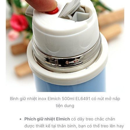
Bình giữ nhiệt inox Elmich 500ml EL6491 có nút mở nắp
tiện dung
Phích giữ nhiệt Elmich
có dây treo chắc chắn
được thiết kế tại thân bình, bạn có thể treo lên hay