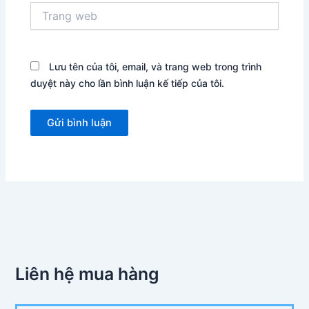
Trang
web
Lưu tên của tôi, email, và trang web trong trình
duyệt này cho lần bình luận kế tiếp của tôi.
Liên hệ mua hàng