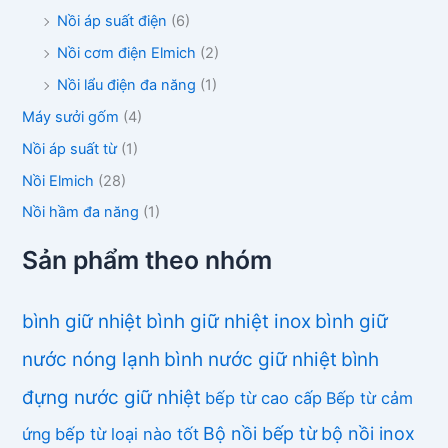
Nồi áp suất điện
(6)
Nồi cơm điện Elmich
(2)
Nồi lẩu điện đa năng
(1)
Máy sưởi gốm
(4)
Nồi áp suất từ
(1)
Nồi Elmich
(28)
Nồi hầm đa năng
(1)
Sản phẩm theo nhóm
bình giữ nhiệt
bình giữ nhiệt inox
bình giữ
nước nóng lạnh
bình nước giữ nhiệt
bình
đựng nước giữ nhiệt
bếp từ cao cấp
Bếp từ cảm
Bộ nồi bếp từ
bộ nồi inox
ứng
bếp từ loại nào tốt