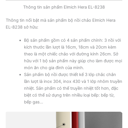
Thông tin sản phẩm Elmich Hera EL-8238
Thông tin nổi bật mà sản phẩm bộ nồi chảo Elmich Hera
EL-8238 sở hữu:
Bộ sản phẩm gồm có 4 sản phẩm chính: 3 nồi với
kích thước lần lượt là 16cm, 18cm và 20cm kèm
theo là một chiếc chảo với đường kính 26cm. Sở
hữu với 1 bộ sản phẩm này giúp cho làm được mọi
món ăn cho gia đình của mình.
Sản phẩm bộ nồi được thiết kế 3 lớp chắc chắn
lần lượt là inox 304, inox 430 và 1 lớp nhôm truyền
nhiệt. Sản phẩm có thể truyền nhiệt tốt hơn, đặc
biệt có thể sử dụng trên nhiều loại bếp: bếp từ,
bếp gas…