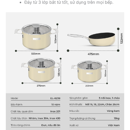
Đáy từ 3 lớp bắt từ tốt, sử dụng trên mọi bếp.