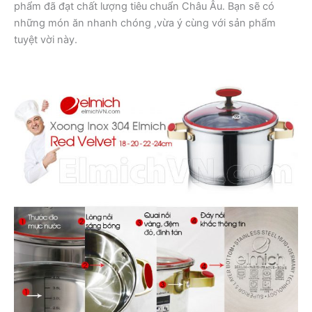
phẩm đã đạt chất lượng tiêu chuẩn Châu Âu. Bạn sẽ có
những món ăn nhanh chóng ,vừa ý cùng với sản phẩm
tuyệt vời này.