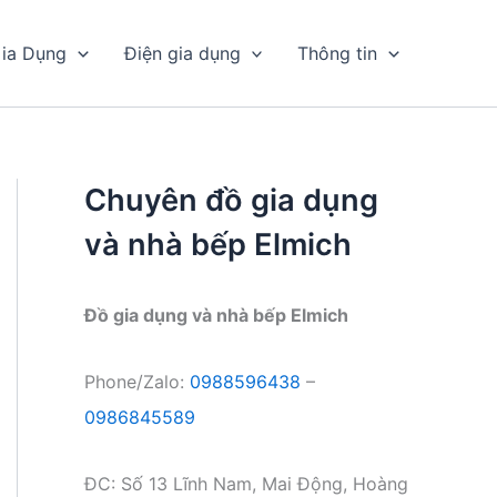
ia Dụng
Điện gia dụng
Thông tin
Chuyên đồ gia dụng
và nhà bếp Elmich
Đồ gia dụng và nhà bếp Elmich
Phone/Zalo:
0988596438
–
0986845589
ĐC: Số 13 Lĩnh Nam, Mai Động, Hoàng