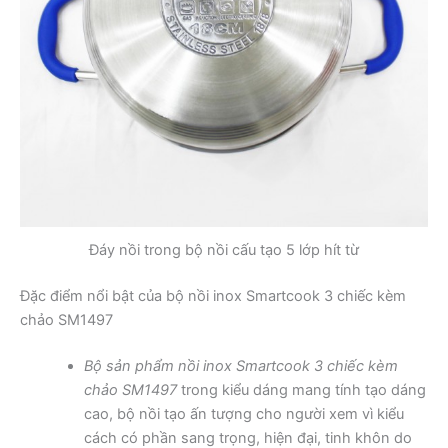
Đáy nồi trong bộ nồi cấu tạo 5 lớp hít từ
Đặc điểm nổi bật của bộ nồi inox Smartcook 3 chiếc kèm
chảo SM1497
Bộ sản phẩm nồi inox Smartcook 3 chiếc kèm
chảo SM1497
trong kiểu dáng mang tính tạo dáng
cao, bộ nồi tạo ấn tượng cho người xem vì kiểu
cách có phần sang trọng, hiện đại, tinh khôn do