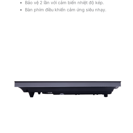
Bảo vệ 2 lần với cảm biến nhiệt độ kép.
Bàn phím điều khiển cảm ứng siêu nhạy.