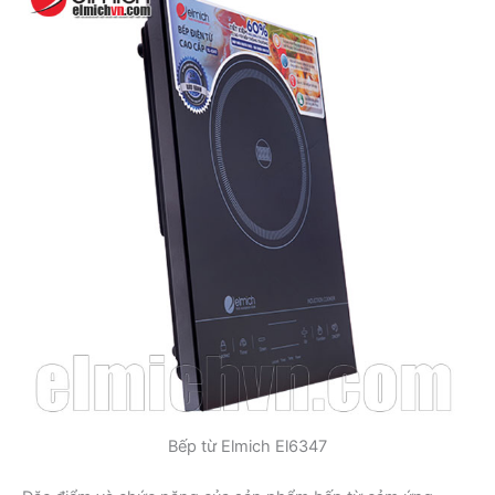
Bếp từ Elmich El6347