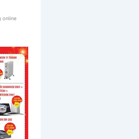
 online