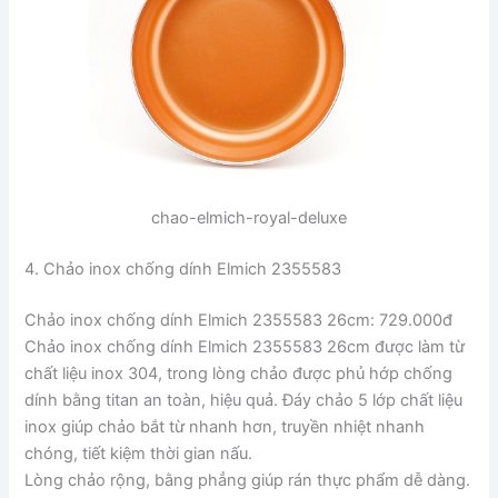
chao-elmich-royal-deluxe
4. Chảo inox chống dính Elmich 2355583
Chảo inox chống dính Elmich 2355583 26cm: 729.000đ
Chảo inox chống dính Elmich 2355583 26cm được làm từ
chất liệu inox 304, trong lòng chảo được phủ hớp chống
dính bằng titan an toàn, hiệu quả. Đáy chảo 5 lớp chất liệu
inox giúp chảo bắt từ nhanh hơn, truyền nhiệt nhanh
chóng, tiết kiệm thời gian nấu.
Lòng chảo rộng, bằng phẳng giúp rán thực phẩm dễ dàng.