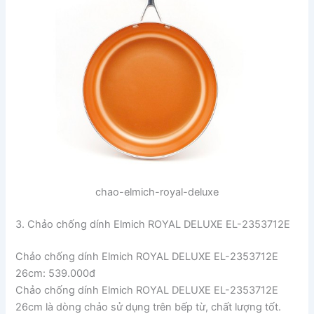
chao-elmich-royal-deluxe
3. Chảo chống dính Elmich ROYAL DELUXE EL-2353712E
Chảo chống dính Elmich ROYAL DELUXE EL-2353712E
26cm: 539.000đ
Chảo chống dính Elmich ROYAL DELUXE EL-2353712E
26cm là dòng chảo sử dụng trên bếp từ, chất lượng tốt.