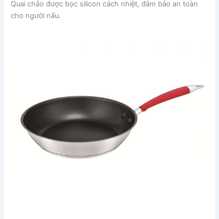
Quai chảo được bọc silicon cách nhiệt, đảm bảo an toàn
cho người nấu.