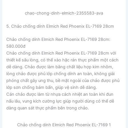
chao-chong-dinh-elmich-2355583-ava
5. Chảo chống dính Elmich Red Phoenix EL-7169 28cm
Chảo chống dính Elmich Red Phoenix EL-7169 28cm:
580.000đ
Chảo chống dính Elmich Red Phoenix EL-7169 28cm với
thiết kế sâu lòng, có thể xào hặc rán thực phẩm một cách
dễ dàng. Chảo được làm bằng chất liệu hợp kim nhôm,
lòng chảo được phủ lớp chống dính an toàn, không giải
phóng chất gây ung thu, bề mặt ngoài của chảo được phủ
lớp sơn chống bám bẩn, giúp vệ sinh dễ dàng.
Cán chảo được làm từ nhựa cách nhiệt an toàn khi đun
nấu lâu, vung kích cường lực giúp người dùng có thể dễ
dàng quan sát thực phẩm bên trong chảo.
Chảo chống dính Elmich Red Phoenix EL-7169 1