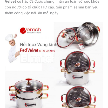
Velvet
có hấp đã được chứng nhận an toàn với sức khỏe
con người do tổ chức ITC cấp. Sản phẩm sẽ làm bạn yêu
thêm công việc nấu ăn mỗi ngày.