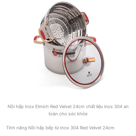
Nồi hấp Inox Elmich Red Velvet 24cm chất liệu inox 304 an
toàn cho sức khỏe
Tính năng Nồi hấp bếp từ Inox 304 Red Velvet 24cm