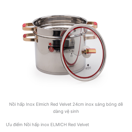
Nồi hấp Inox Elmich Red Velvet 24cm inox sáng bóng dễ
dàng vệ sinh
Ưu điểm Nồi hấp inox ELMICH Red Velvet