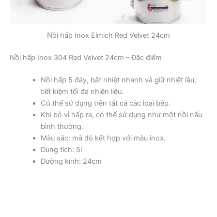
Nồi hấp Inox Elmich Red Velvet 24cm
Nồi hấp Inox 304 Red Velvet 24cm – Đặc điểm
Nồi hấp 5 đáy, bắt nhiệt nhanh và giữ nhiệt lâu,
tiết kiệm tối đa nhiên liệu.
Có thể sử dụng trên tất cả các loại bếp.
Khi bỏ vỉ hấp ra, có thể sử dụng như một nồi nấu
bình thường.
Màu sắc: mà đỏ kết hợp với màu inox.
Dung tích: 5l
Đường kính: 24cm