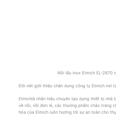
Nồi lẩu inox Elmich EL-2870 c
Đôi nét giới thiệu chân dung công ty Elmich nơi
Elmichlà nhãn hiệu chuyên tạo dựng thiết bị nhà 
về nồi, nồi đơn lẻ, các thương phẩm chảo tráng
hóa của Elmich luôn hướng tới sự an toàn cho t