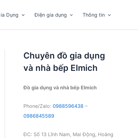
ia Dụng
Điện gia dụng
Thông tin
Chuyên đồ gia dụng
và nhà bếp Elmich
Đồ gia dụng và nhà bếp Elmich
Phone/Zalo:
0988596438
–
0986845589
ĐC: Số 13 Lĩnh Nam, Mai Động, Hoàng