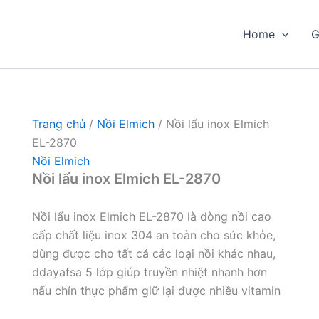
Home
G
Trang chủ
/
Nồi Elmich
/ Nồi lẩu inox Elmich
EL-2870
Nồi Elmich
Nồi lẩu inox Elmich EL-2870
Nồi lẩu inox Elmich EL-2870 là dòng nồi cao
cấp chất liệu inox 304 an toàn cho sức khỏe,
dùng được cho tất cả các loại nồi khác nhau,
ddayafsa 5 lớp giúp truyền nhiệt nhanh hơn
nấu chín thực phẩm giữ lại được nhiều vitamin