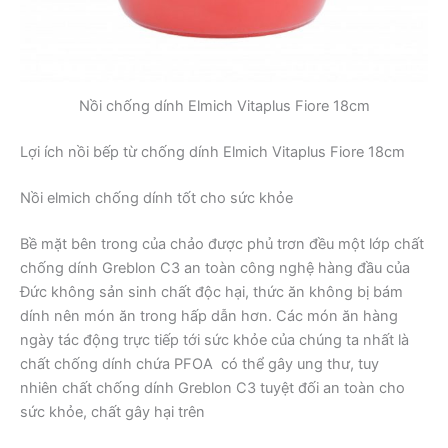
Nồi chống dính Elmich Vitaplus Fiore 18cm
Lợi ích nồi bếp từ chống dính Elmich Vitaplus Fiore 18cm
Nồi elmich chống dính tốt cho sức khỏe
Bề mặt bên trong của chảo được phủ trơn đều một lớp chất
chống dính Greblon C3 an toàn công nghệ hàng đầu của
Đức không sản sinh chất độc hại, thức ăn không bị bám
dính nên món ăn trong hấp dẫn hơn. Các món ăn hàng
ngày tác động trực tiếp tới sức khỏe của chúng ta nhất là
chất chống dính chứa PFOA có thể gây ung thư, tuy
nhiên chất chống dính Greblon C3 tuyệt đối an toàn cho
sức khỏe, chất gây hại trên