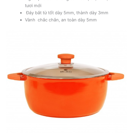
tươi mới
Đáy bắt từ tốt dày 5mm, thành dày 3mm
Vành chắc chắn, an toàn dày 5mm