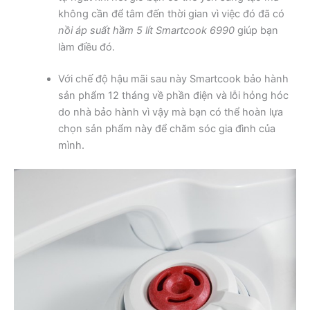
không cần để tâm đến thời gian vì việc đó đã có
nồi áp suất hầm 5 lít Smartcook 6990
giúp bạn
làm điều đó.
Với chế độ hậu mãi sau này Smartcook bảo hành
sản phẩm 12 tháng về phần điện và lỗi hỏng hóc
do nhà bảo hành vì vậy mà bạn có thể hoàn lựa
chọn sản phẩm này để chăm sóc gia đình của
mình.