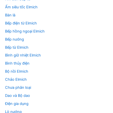
:
Ấm siêu tốc Elmich
Bàn là
Bếp điện từ Elmich
Bếp hồng ngoại Elmich
Bếp nướng
Bếp từ Elmich
Bình giữ nhiệt Elmich
Bình thủy điện
Bộ nồi Elmich
Chảo Elmich
Chưa phân loại
Dao và Bộ dao
Điện gia dụng
Lò nướng