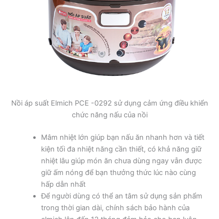
Nồi áp suất Elmich PCE -0292 sử dụng cảm ứng điều khiển
chức năng nấu của nồi
Mâm nhiệt lớn giúp bạn nấu ăn nhanh hơn và tiết
kiện tối đa nhiệt năng cần thiết, có khả năng giữ
nhiệt lâu giúp món ăn chưa dùng ngay vẫn được
giữ ấm nóng để bạn thưởng thức lúc nào cùng
hấp dẫn nhất
Để người dùng có thể an tâm sử dụng sản phẩm
trong thời gian dài, chính sách bảo hành của