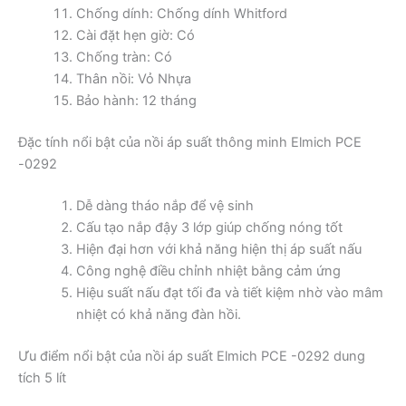
Chống dính: Chống dính Whitford
Cài đặt hẹn giờ: Có
Chống tràn: Có
Thân nồi: Vỏ Nhựa
Bảo hành: 12 tháng
Đặc tính nổi bật của nồi áp suất thông minh Elmich PCE
-0292
Dễ dàng tháo nắp để vệ sinh
Cấu tạo nắp đậy 3 lớp giúp chống nóng tốt
Hiện đại hơn với khả năng hiện thị áp suất nấu
Công nghệ điều chỉnh nhiệt bằng cảm ứng
Hiệu suất nấu đạt tối đa và tiết kiệm nhờ vào mâm
nhiệt có khả năng đàn hồi.
Ưu điểm nổi bật của nồi áp suất Elmich PCE -0292 dung
tích 5 lít