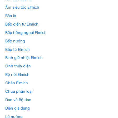
:
Ấm siêu tốc Elmich
Bàn là
Bếp điện từ Elmich
Bếp hồng ngoại Elmich
Bếp nướng
Bếp từ Elmich
Bình giữ nhiệt Elmich
Bình thủy điện
Bộ nồi Elmich
Chảo Elmich
Chưa phân loại
Dao và Bộ dao
Điện gia dụng
Lò nướng