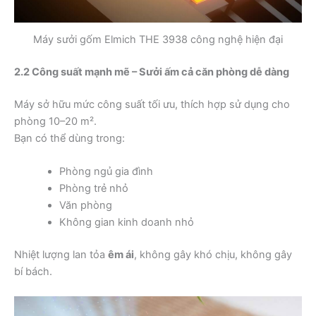
Máy sưởi gốm Elmich THE 3938 công nghệ hiện đại
2.2 Công suất mạnh mẽ – Sưởi ấm cả căn phòng dễ dàng
Máy sở hữu mức công suất tối ưu, thích hợp sử dụng cho
phòng 10–20 m².
Bạn có thể dùng trong:
Phòng ngủ gia đình
Phòng trẻ nhỏ
Văn phòng
Không gian kinh doanh nhỏ
Nhiệt lượng lan tỏa
êm ái
, không gây khó chịu, không gây
bí bách.