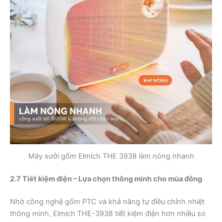
Máy sưởi gốm Elmich THE 3938 làm nóng nhanh
2.7 Tiết kiệm điện – Lựa chọn thông minh cho mùa đông
Nhờ công nghệ gốm PTC và khả năng tự điều chỉnh nhiệt
thông minh, Elmich THE-3938 tiết kiệm điện hơn nhiều so