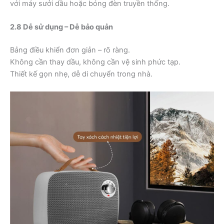
với máy sưởi dầu hoặc bóng đèn truyền thống.
2.8 Dễ sử dụng – Dễ bảo quản
Bảng điều khiển đơn giản – rõ ràng.
Không cần thay dầu, không cần vệ sinh phức tạp.
Thiết kế gọn nhẹ, dễ di chuyển trong nhà.