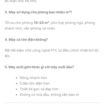
an toàn cho trẻ nhỏ.
3. Máy sử dụng cho phòng bao nhiêu m²?
Tối ưu cho phòng
10–20 m²
, phù hợp phòng ngủ, phòng
khách nhỏ, văn phòng cá nhân.
4. Máy có tốn điện không?
Rất tiết kiệm nhờ công nghệ PTC tự điều chỉnh nhiệt khi đủ
ấm.
5. Máy sưởi gốm khác gì với máy sưởi dầu?
Nóng nhanh hơn
Ít tiêu tốn điện hơn
Thiết kế gọn và đẹp hơn
Không có mùi dầu, không cần bảo trì