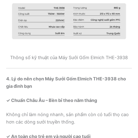
Thông số kỹ thuật của Máy Sưởi Gốm Elmich THE-3938
4. Lý do nên chọn Máy Sưởi Gốm Elmich THE-3938 cho
gia đình bạn
✓ Chuẩn Châu Âu – Bền bỉ theo năm tháng
Không chỉ làm nóng nhanh, sản phẩm còn có tuổi thọ cao
hơn các dòng sưởi truyền thống.
✓ An toàn cho trẻ em và người cao tuổi