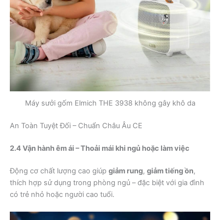
Máy sưởi gốm Elmich THE 3938 không gây khô da
An Toàn Tuyệt Đối – Chuẩn Châu Âu CE
2.4 Vận hành êm ái – Thoải mái khi ngủ hoặc làm việc
Động cơ chất lượng cao giúp
giảm rung
,
giảm tiếng ồn
,
thích hợp sử dụng trong phòng ngủ – đặc biệt với gia đình
có trẻ nhỏ hoặc người cao tuổi.