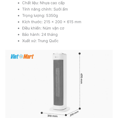
Chất liệu: Nhựa cao cấp
Tính năng chính: Sưởi ấm
Trọng lượng: 5350g
Kích thước: 215 × 200 × 615 mm
Điều khiển: Núm vặn cơ
Bảo hành: 24 tháng
Xuất xứ: Trung Quốc