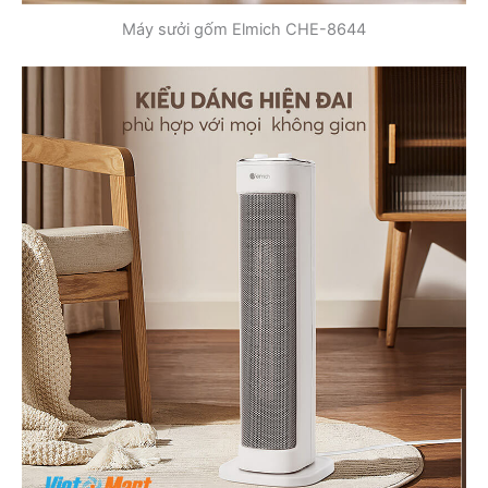
Máy sưởi gốm Elmich CHE-8644