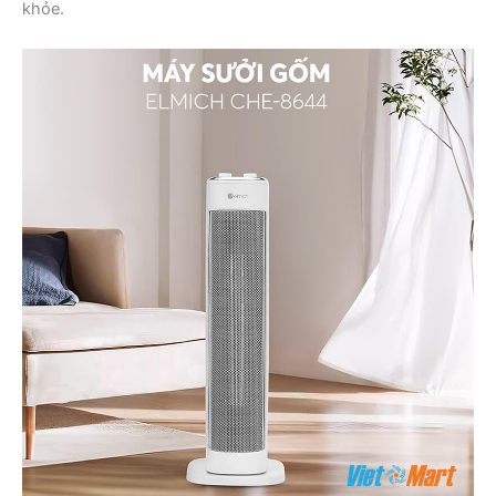
khỏe.