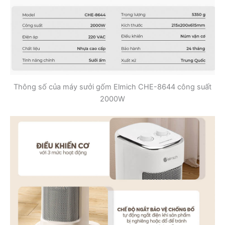
Thông số của máy sưởi gốm Elmich CHE-8644 công suất
2000W