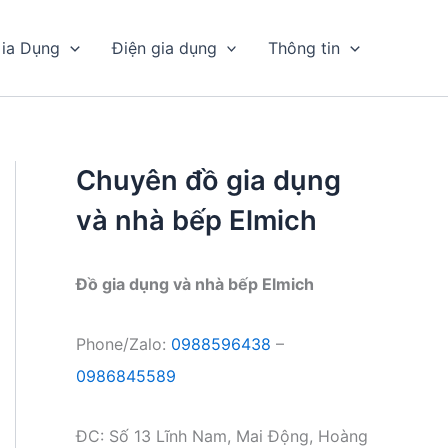
ia Dụng
Điện gia dụng
Thông tin
Chuyên đồ gia dụng
và nhà bếp Elmich
Đồ gia dụng và nhà bếp Elmich
Phone/Zalo:
0988596438
–
0986845589
ĐC: Số 13 Lĩnh Nam, Mai Động, Hoàng