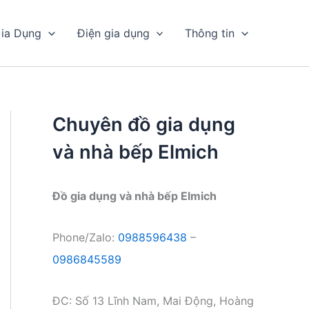
ia Dụng
Điện gia dụng
Thông tin
Chuyên đồ gia dụng
và nhà bếp Elmich
Đồ gia dụng và nhà bếp Elmich
Phone/Zalo:
0988596438
–
0986845589
ĐC: Số 13 Lĩnh Nam, Mai Động, Hoàng