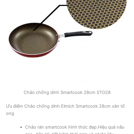
Chảo chống dính Smartcook 28cm STO28
Ưu điểm Chảo chống dính Elmich Smartcook 28cm vân tổ
ong
Chảo rán smartcook hình thức đẹp.Hiệu quả nấu