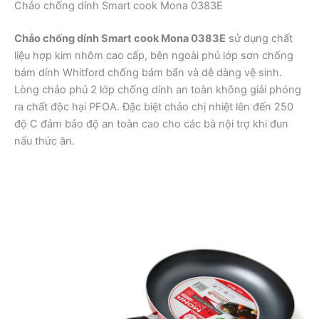
Chảo chống dính Smart cook Mona 0383E
Chảo chống dính Smart cook Mona 0383E
sử dụng chất
liệu hợp kim nhôm cao cấp, bên ngoài phủ lớp sơn chống
bám dính Whitford chống bám bẩn và dễ dàng vệ sinh.
Lòng chảo phủ 2 lớp chống dính an toàn không giải phóng
ra chất độc hại PFOA. Đặc biệt chảo chị nhiệt lên đến 250
độ C đảm bảo độ an toàn cao cho các bà nội trợ khi đun
nấu thức ăn.