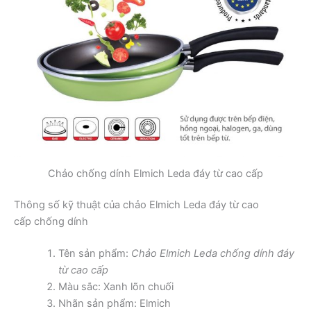
Chảo chống dính Elmich Leda đáy từ cao cấp
Thông số kỹ thuật của chảo Elmich Leda đáy từ cao
cấp chống dính
Tên sản phẩm:
Chảo Elmich Leda chống dính đáy
từ cao cấp
Màu sắc: Xanh lõn chuối
Nhãn sản phẩm: Elmich