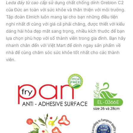
Leda đáy từ cao cấp
sử dụng chất chống dính Greblon C2
của Đức an toàn với sức khỏe và thân thiện với môi trường.
Tập đoàn Elmich luôn mang lại cho bạn những điều tiện
nghi nhất đi cùng với giá cả phải chăng, được thiết với kiểu
dáng hài hòa đẹp mắt sang trọng, nhiều kích thước để bạn
lựa chọn phù hợp với số thành viên trong gia đình. Bạn hãy
nhanh chân đến với Việt Mart để dinh ngay sản phẩm về
nhà để cùng chăm sóc sức khỏe tốt nhất cho các thành
viên.