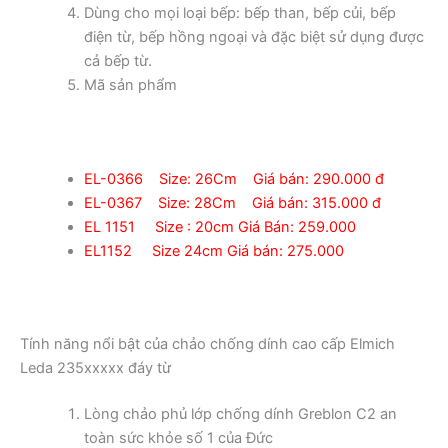
Dùng cho mọi loại bếp: bếp than, bếp củi, bếp
điện từ, bếp hồng ngoại và đặc biệt sử dụng được
cả bếp từ.
Mã sản phẩm
EL-0366 Size: 26Cm Giá bán: 290.000 đ
EL-0367 Size: 28Cm Giá bán: 315.000 đ
EL 1151 Size : 20cm Giá Bán: 259.000
EL1152 Size 24cm Giá bán: 275.000
Tính năng nổi bật của chảo chống dính cao cấp Elmich
Leda 235xxxxx đáy từ
Lòng chảo phủ lớp chống dính Greblon C2 an
toàn sức khỏe số 1 của Đức