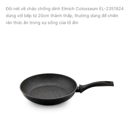
Đôi nét về chảo chống dính Elmich Colosseum EL-2351924
dùng với bếp từ 20cm thành thấp, thường dùng để chiên
rán thức ăn trong sự sống của tổ ấm