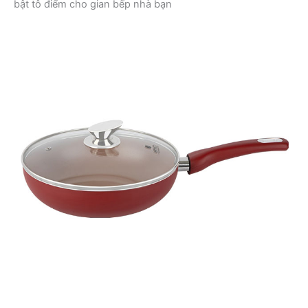
bật tô điểm cho gian bếp nhà bạn