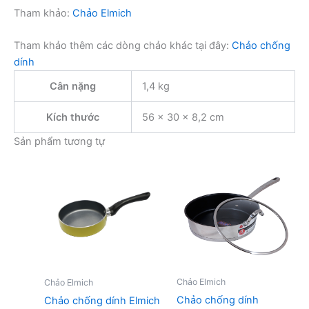
Tham khảo:
Chảo Elmich
Tham khảo thêm các dòng chảo khác tại đây:
Chảo chống
dính
Cân nặng
1,4 kg
Kích thước
56 × 30 × 8,2 cm
Sản phẩm tương tự
Chảo Elmich
Chảo Elmich
Chảo chống dính
Chảo chống dính Elmich