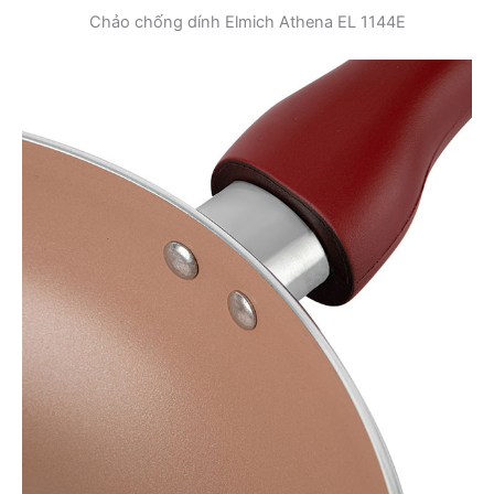
Chảo chống dính Elmich Athena EL 1144E