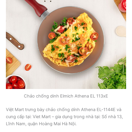
Chảo chống dinh Elmich Athena EL 113xE
Việt Mart trưng bày chảo chống dính Athena EL-1144E và
cung cấp tại: Viet Mart – gia dụng trong nhà tại: Số nhà 13,
Lĩnh Nam, quận Hoàng Mai Hà Nội.