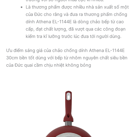
Là thương phẩm được nhiều nhà sản xuất số một
của Đức cho rằng và đưa ra thương phẩm chống
dính Athena EL-1144E là dòng chảo bếp từ cao
cấp, đạt chất lượng, đã vượt qua các công đoạn
kiểm tra kĩ lưỡng trước lúc đưa tới người dùng.
Ưu điểm sáng giá của chảo chống dính Athena EL-1144E
30cm bền tốt dùng với bếp từ nhôm nguyên chất siêu bền
của Đức quai cầm chịu nhiệt không bỏng