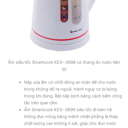
Ấm siêu tốc Smartcook KES- 0696 có thang đo nước tiện
lợi
Nắp của ấm có chốt đóng an toàn để cho nước
trong không đổ ra ngoài, tránh nguy cơ bị bỏng
trong khi dùng. Bật nắp bình bằng cách bấm công
tắc trên quai cầm
Ấm Smartcook KES- 0696
siêu tốc đi kèm hệ
thống đun nóng bằng mảnh nhiệt phẳng là thép
chất lượng cao không rỉ sét, giúp cho đun nước