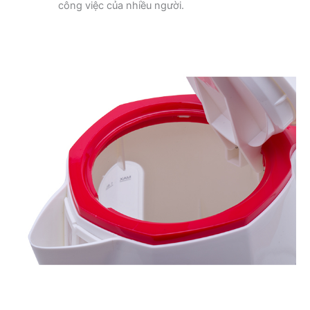
công việc của nhiều người.