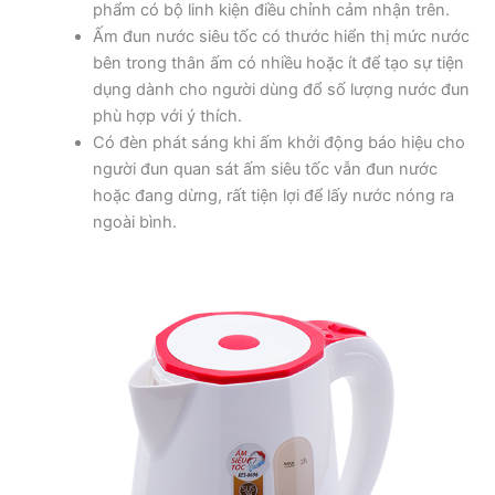
phẩm có bộ linh kiện điều chỉnh cảm nhận trên.
Ấm đun nước siêu tốc có thước hiển thị mức nước
bên trong thân ấm có nhiều hoặc ít để tạo sự tiện
dụng dành cho người dùng đổ số lượng nước đun
phù hợp với ý thích.
Có đèn phát sáng khi ấm khởi động báo hiệu cho
người đun quan sát ấm siêu tốc vẫn đun nước
hoặc đang dừng, rất tiện lợi để lấy nước nóng ra
ngoài bình.