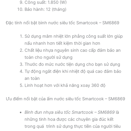
Công suất: 1.850 (W)
Bảo hành: 12 (tháng)
Đặc tính nổi bật bình nước siêu tốc Smartcook – SM6869
Sử dụng mâm nhiệt lớn phẳng công suất lớn giúp
nấu nhanh hơn tiết kiệm thời gian hơn
Chất liệu nhựa nguyên sinh cao cấp đảm bảo an
toàn cho người sử dụng
Thước đo mức nước tiện dụng cho bạn sử dụng
Tự động ngắt điện khi nhiệt độ quá cao đảm bảo
an toàn
Linh hoạt hơn với khả năng xoay 360 độ
Ưu điểm nổi bật của ấm nước siêu tốc Smartcook – SM6869
Bình đun nhựa siêu tốc Smartcook – SM6869
là
những tinh hoa được các chuyên gia đúc kết
trong quá trình sử dụng thực tiễn của người tiêu