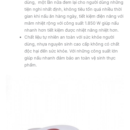
dùng, một lần nữa đem lại cho người dùng những
tiện nghi nhất định, không tiêu tốn quá nhiều thời
gian khi nấu ăn hàng ngày, tiết kiệm điện năng với
mâm nhiệt rộng với công suất 1.850 W giúp nấu
nhanh hơn tiết kiệm được nhiệt năng nhiệt hơn.
Chất liệu tự nhiên an toàn với sức khỏe người
dùng, nhựa nguyên sinh cao cấp không có chất
độc hại đến sức khỏe. Với những công suất lớn
giúp nấu nhanh đảm bảo an toàn vệ sinh thực
phẩm.