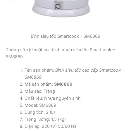
Bình siêu tốc Smartcook – SM6869
Thông số kỹ thuật của bình nhựa siêu tốc Smartcook –
SM6869
Tên sản phẩm:
Bình siêu tốc cao cấp Smartcook –
SM6869
Mã sản phẩm:
SM6869
Màu sắc: Trắng
Chất liệu: Nhựa nguyên sinh
Model: SM6869
Dung tích: 2 (L)
Trọng lượng: 1,5 (kg)
Điện áp: 220 (V) 50/60 Hz