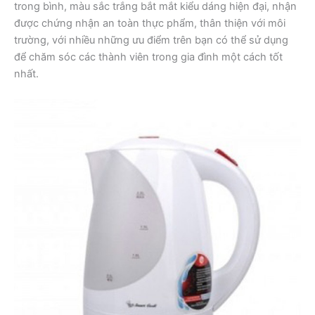
trong bình, màu sắc trắng bắt mắt kiểu dáng hiện đại, nhận
được chứng nhận an toàn thực phẩm, thân thiện với môi
trường, với nhiều những ưu điểm trên bạn có thể sử dụng
để chăm sóc các thành viên trong gia đình một cách tốt
nhất.