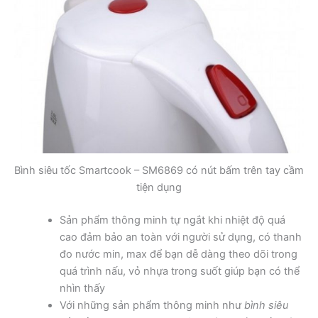
Bình siêu tốc Smartcook – SM6869 có nút bấm trên tay cầm
tiện dụng
Sản phẩm thông minh tự ngắt khi nhiệt độ quá
cao đảm bảo an toàn với người sử dụng, có thanh
đo nước min, max để bạn dễ dàng theo dõi trong
quá trình nấu, vỏ nhựa trong suốt giúp bạn có thể
nhìn thấy
Với những sản phẩm thông minh như
bình siêu