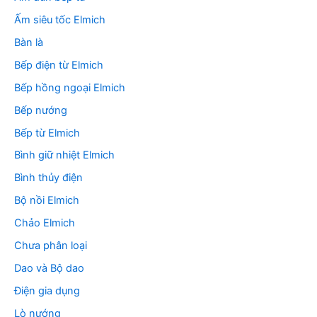
:
Ấm siêu tốc Elmich
Bàn là
Bếp điện từ Elmich
Bếp hồng ngoại Elmich
Bếp nướng
Bếp từ Elmich
Bình giữ nhiệt Elmich
Bình thủy điện
Bộ nồi Elmich
Chảo Elmich
Chưa phân loại
Dao và Bộ dao
Điện gia dụng
Lò nướng