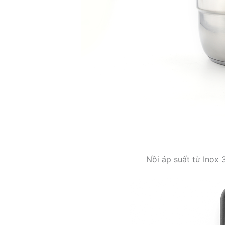
Nồi áp suất từ Inox