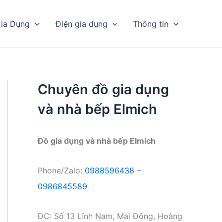
ia Dụng
Điện gia dụng
Thông tin
Chuyên đồ gia dụng
và nhà bếp Elmich
Đồ gia dụng và nhà bếp Elmich
Phone/Zalo:
0988596438
–
0986845589
ĐC: Số 13 Lĩnh Nam, Mai Động, Hoàng