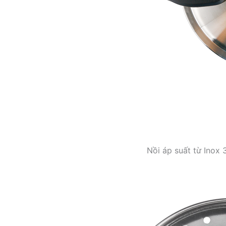
Nồi áp suất từ Inox