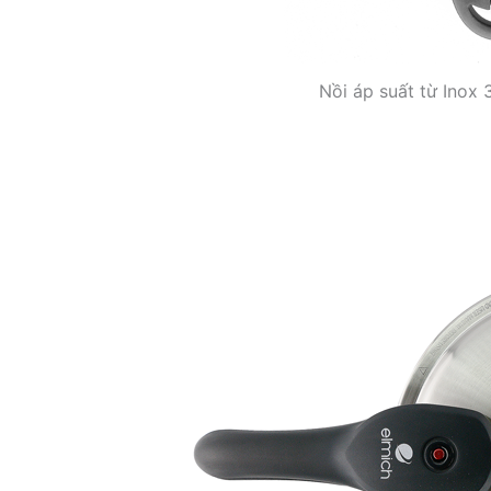
Nồi áp suất từ Inox