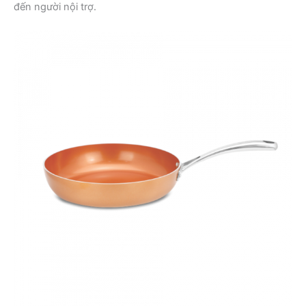
đến người nội trợ.