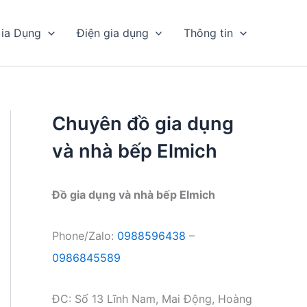
ia Dụng
Điện gia dụng
Thông tin
Chuyên đồ gia dụng
và nhà bếp Elmich
Đồ gia dụng và nhà bếp Elmich
Phone/Zalo:
0988596438
–
0986845589
ĐC: Số 13 Lĩnh Nam, Mai Động, Hoàng